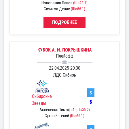
Новопашин Павел
(Шайб 1)
Сизиков Денис
(Шайб 1)
ПОДРОБНЕЕ
КУБОК А. И. ПОКРЫШКИНА
Плейофф
22.04.2025 20:30
ЛДС Сибирь
3
Сибирские
Б
Звезды
Аксёненко Тимофей
(Шайб 2)
Сухов Евгений
(Шайб 1)