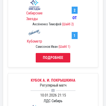
2
Сибирские
ОТ
Звезды
Аксёненко Тимофей
(Шайб 2)
1
Кубометр
Самсонов Иван
(Шайб 1)
ПОДРОБНЕЕ
КУБОК А. И. ПОКРЫШКИНА
Регулярный матч
10.01.2026 21:15
ЛДС Сибирь