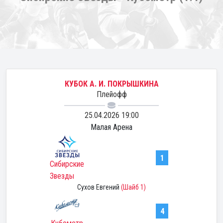
КУБОК А. И. ПОКРЫШКИНА
Плейофф
25.04.2026 19:00
Малая Арена
1
Сибирские
Звезды
Сухов Евгений
(Шайб 1)
4