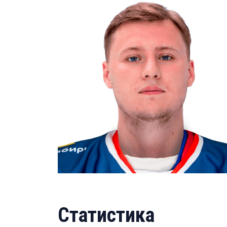
Статистика