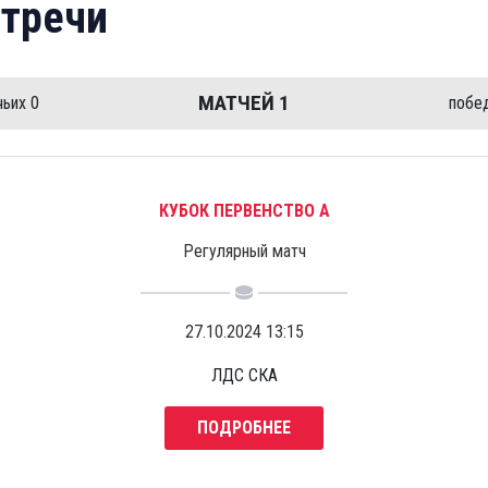
тречи
МАТЧЕЙ
1
чьих
0
побе
КУБОК ПЕРВЕНСТВО А
Регулярный матч
27.10.2024 13:15
ЛДС СКА
ПОДРОБНЕЕ