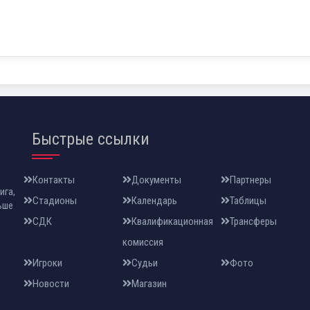
Быстрые ссылки
Контакты
Документы
Партнеры
ига,
Стадионы
Календарь
Таблицы
ьше
СДК
Квалификационная
Трансферы
комиссия
Игроки
Судьи
Фото
Новости
Магазин