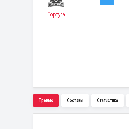
Тортуга
Превью
Составы
Статистика