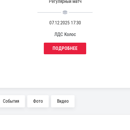
Регулярный матч
07.12.2025 17:30
ЛДС Колос
ПОДРОБНЕЕ
События
Фото
Видео