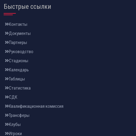
Быстрые ссылки
Контакты
Документы
Партнеры
Руководство
Стадионы
Календарь
Таблицы
Статистика
СДК
Квалификационная комиссия
Трансферы
Клубы
Игроки