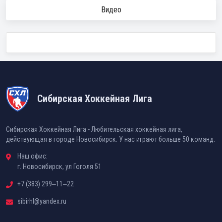
Видео
Сибирская Хоккейная Лига
Сибирская Хоккейная Лига - Любительская хоккейная лига,
действующая в городе Новосибирск. У нас играют больше 50 команд.
Наш офис:
г. Новосибирск, ул Гоголя 51
+7 (383) 299‒11‒22
sibirhl@yandex.ru