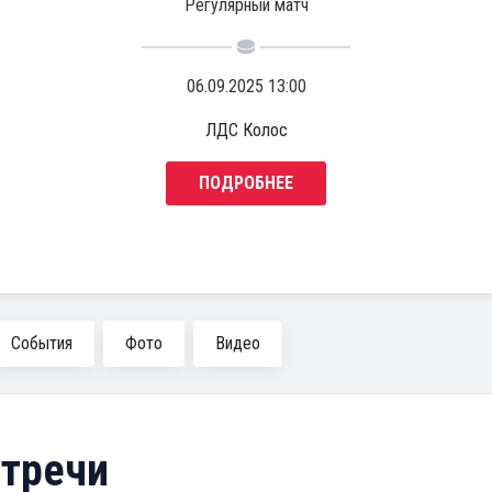
Регулярный матч
06.09.2025 13:00
ЛДС Колос
ПОДРОБНЕЕ
События
Фото
Видео
тречи