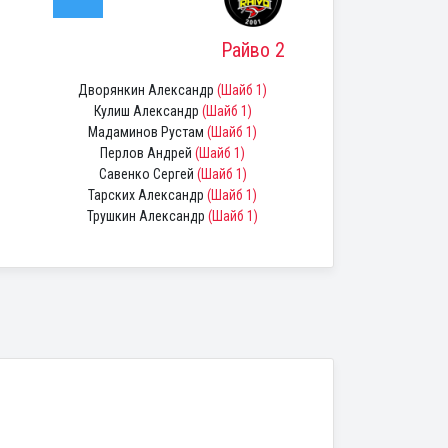
Райво 2
Дворянкин Александр
(Шайб 1)
Кулиш Александр
(Шайб 1)
Мадаминов Рустам
(Шайб 1)
Перлов Андрей
(Шайб 1)
Савенко Сергей
(Шайб 1)
Тарских Александр
(Шайб 1)
Трушкин Александр
(Шайб 1)