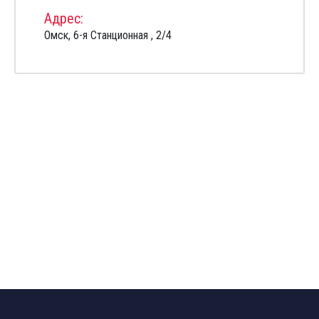
Адрес:
Омск, 6-я Станционная , 2/4