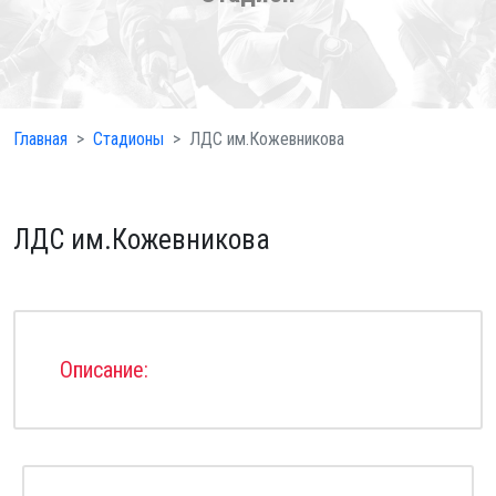
Главная
Стадионы
ЛДС им.Кожевникова
ЛДС им.Кожевникова
Описание: