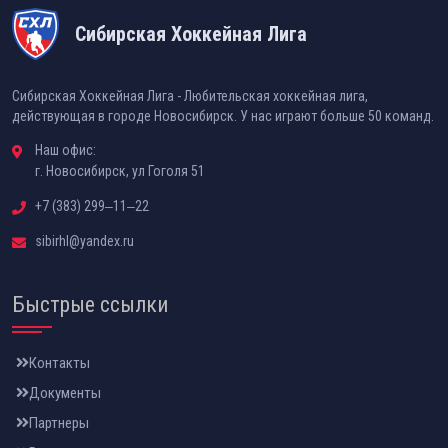
Сибирская Хоккейная Лига
Сибирская Хоккейная Лига - Любительская хоккейная лига,
действующая в городе Новосибирск. У нас играют больше 50 команд.
Наш офис:
г. Новосибирск, ул Гоголя 51
+7 (383) 299‒11‒22
sibirhl@yandex.ru
Быстрые ссылки
Контакты
Документы
Партнеры