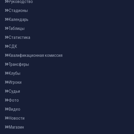
Руководство
Стадионы
Календарь
Таблицы
Статистика
СДК
Квалификационная комиссия
Трансферы
Клубы
Игроки
Судьи
Фото
Видео
Новости
Магазин