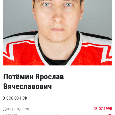
Потёмин Ярослав
Вячеславович
ХК СОЮЗ-НСК
Дата рождения
03.07.1990