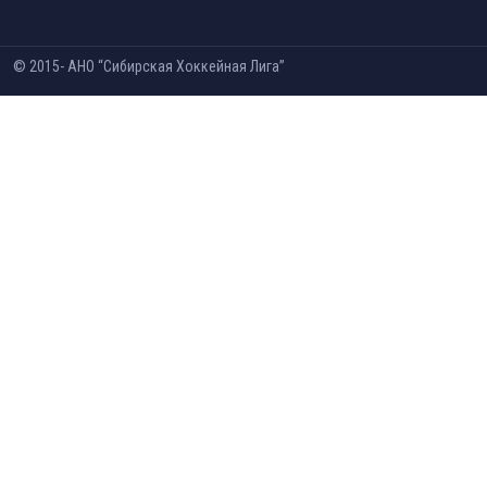
© 2015-
АНО “Сибирская Хоккейная Лига”