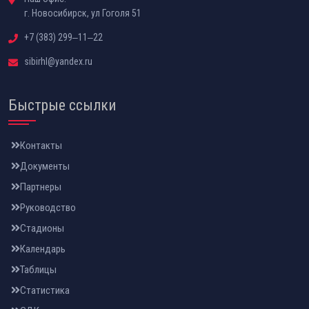
г. Новосибирск, ул Гоголя 51
+7 (383) 299‒11‒22
sibirhl@yandex.ru
Быстрые ссылки
Контакты
Документы
Партнеры
Руководство
Стадионы
Календарь
Таблицы
Статистика