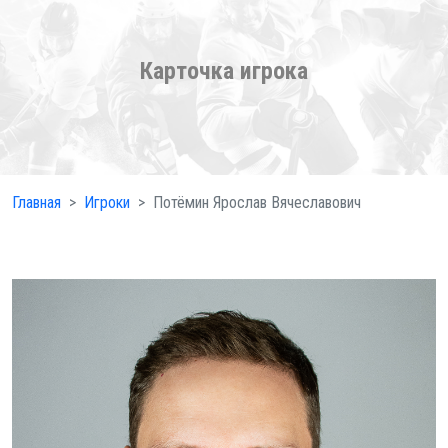
Карточка игрока
Главная
Игроки
Потёмин Ярослав Вячеславович